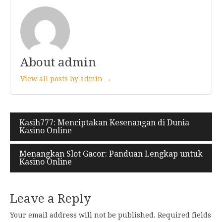
About admin
View all posts by admin →
Post
Kasih777: Menciptakan Kesenangan di Dunia
Kasino Online
navigation
Menangkan Slot Gacor: Panduan Lengkap untuk
Kasino Online
Leave a Reply
Your email address will not be published.
Required fields