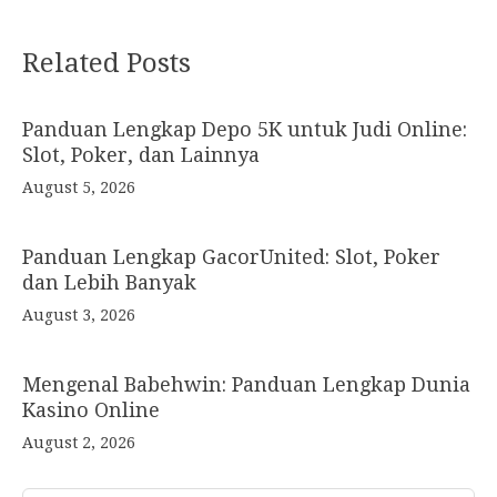
Related Posts
Panduan Lengkap Depo 5K untuk Judi Online:
Slot, Poker, dan Lainnya
August 5, 2026
Panduan Lengkap GacorUnited: Slot, Poker
dan Lebih Banyak
August 3, 2026
Mengenal Babehwin: Panduan Lengkap Dunia
Kasino Online
August 2, 2026