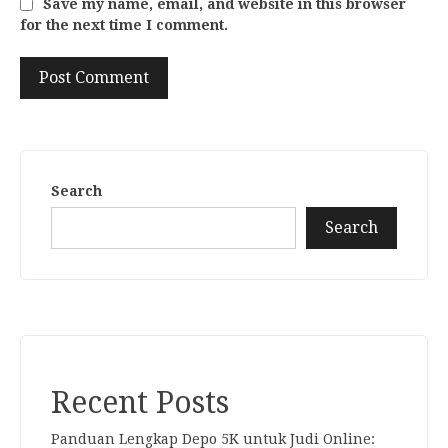
Save my name, email, and website in this browser
for the next time I comment.
Search
Search
Recent Posts
Panduan Lengkap Depo 5K untuk Judi Online: