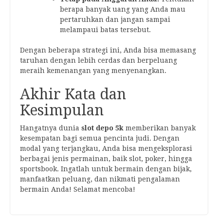
berapa banyak uang yang Anda mau
pertaruhkan dan jangan sampai
melampaui batas tersebut.
Dengan beberapa strategi ini, Anda bisa memasang
taruhan dengan lebih cerdas dan berpeluang
meraih kemenangan yang menyenangkan.
Akhir Kata dan
Kesimpulan
Hangatnya dunia
slot depo 5k
memberikan banyak
kesempatan bagi semua pencinta judi. Dengan
modal yang terjangkau, Anda bisa mengeksplorasi
berbagai jenis permainan, baik slot, poker, hingga
sportsbook. Ingatlah untuk bermain dengan bijak,
manfaatkan peluang, dan nikmati pengalaman
bermain Anda! Selamat mencoba!