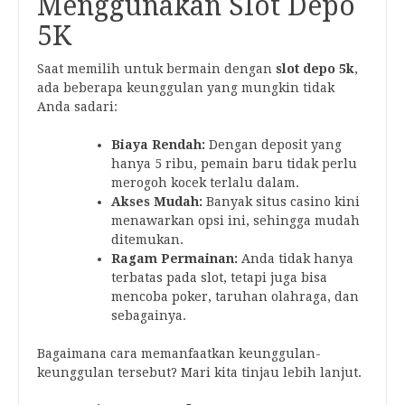
Menggunakan Slot Depo
5K
Saat memilih untuk bermain dengan
slot depo 5k
,
ada beberapa keunggulan yang mungkin tidak
Anda sadari:
Biaya Rendah:
Dengan deposit yang
hanya 5 ribu, pemain baru tidak perlu
merogoh kocek terlalu dalam.
Akses Mudah:
Banyak situs casino kini
menawarkan opsi ini, sehingga mudah
ditemukan.
Ragam Permainan:
Anda tidak hanya
terbatas pada slot, tetapi juga bisa
mencoba poker, taruhan olahraga, dan
sebagainya.
Bagaimana cara memanfaatkan keunggulan-
keunggulan tersebut? Mari kita tinjau lebih lanjut.