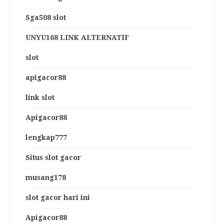
Sga508 slot
UNYU168 LINK ALTERNATIF
slot
apigacor88
link slot
Apigacor88
lengkap777
Situs slot gacor
musang178
slot gacor hari ini
Apigacor88